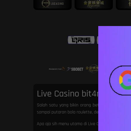
Live Casino bit4max: Se
Salah satu yang bikin orang betah di bit4max a
sampai putaran bola roulette, dengan kualitas H
Apa aja sih menu utama di Live Casino ini?