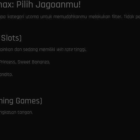
ax: Pilih Jagoanmu!
pa kategori utama untuk memudahkanmu melakukan filter. Tidak p
 Slots)
mainkan dan sedang memiliki
win rate
tinggi.
Princess, Sweet Bonanza.
andito.
shing Games)
ngkasan tangan.