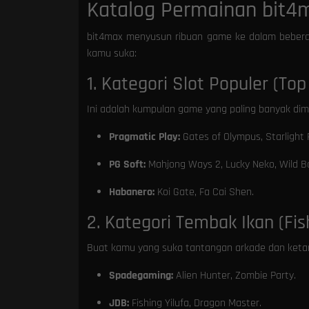
Katalog Permainan bit4m
bit4max menyusun ribuan game ke dalam bebera
kamu suka:
1. Kategori Slot Populer (Top
Ini adalah kumpulan game yang paling banyak di
Pragmatic Play:
Gates of Olympus, Starlight 
PG Soft:
Mahjong Ways 2, Lucky Neko, Wild B
Habanero:
Koi Gate, Fa Cai Shen.
2. Kategori Tembak Ikan (Fi
Buat kamu yang suka tantangan arkade dan keta
Spadegaming:
Alien Hunter, Zombie Party.
JDB:
Fishing Yilufa, Dragon Master.